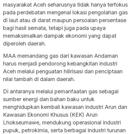
masyarakat Aceh seharusnya tidak hanya terfokus
pada perdebatan mengenai lokasi pengolahan gas
di laut atau di darat maupun persoalan persentase
bagi hasil semata, tetapi juga pada upaya
memaksimalkan dampak ekonomi yang dapat
diperoleh daerah.
MAA memandang gas dari kawasan Andaman
harus menjadi pendorong kebangkitan industri
Aceh melalui penguatan hilirisasi dan penciptaan
nilai tambah di dalam daerah.
Di antaranya melalui pemanfaatan gas sebagai
sumber energi dan bahan baku untuk
menghidupkan kembali kawasan industri Arun dan
Kawasan Ekonomi Khusus (KEK) Arun
Lhokseumawe, mendukung operasional industri
pupuk, petrokimia, serta berbagai industri turunan