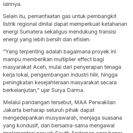
lainnya.
Selain itu, pemanfaatan gas untuk pembangkit
listrik regional dinilai dapat memperkuat ketahanan
energi Sumatera sekaligus mendukung transisi
energi yang lebih bersih dan efisien.
“Yang terpenting adalah bagaimana proyek ini
mampu memberikan multiplier effect bagi
masyarakat Aceh, mulai dari penyerapan tenaga
kerja lokal, pengembangan industri hilir, hingga
peningkatan kesejahteraan masyarakat secara
berkelanjutan,” ujar Surya Darma.
Melalui pandangan tersebut, MAA Perwakilan
Jakarta berharap seluruh pihak dapat
mengedepankan musyawarah, menjaga suasana
yang kondusif, dan bersama-sama mengawal