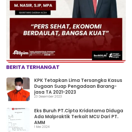
BERITA TERHANGAT
KPK Tetapkan Lima Tersangka Kasus
Dugaan Suap Pengadaan Barang-
jasa TA 2021-2023
23 Desember 2023
Eks Buruh PT.Cipta Kridatama Diduga
Ada Malpraktik Terkait MCU Dari PT.
AMM
1 Mei 2024