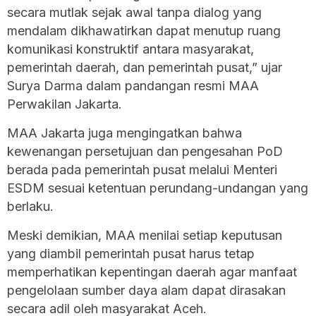
secara mutlak sejak awal tanpa dialog yang
mendalam dikhawatirkan dapat menutup ruang
komunikasi konstruktif antara masyarakat,
pemerintah daerah, dan pemerintah pusat,” ujar
Surya Darma dalam pandangan resmi MAA
Perwakilan Jakarta.
MAA Jakarta juga mengingatkan bahwa
kewenangan persetujuan dan pengesahan PoD
berada pada pemerintah pusat melalui Menteri
ESDM sesuai ketentuan perundang-undangan yang
berlaku.
Meski demikian, MAA menilai setiap keputusan
yang diambil pemerintah pusat harus tetap
memperhatikan kepentingan daerah agar manfaat
pengelolaan sumber daya alam dapat dirasakan
secara adil oleh masyarakat Aceh.