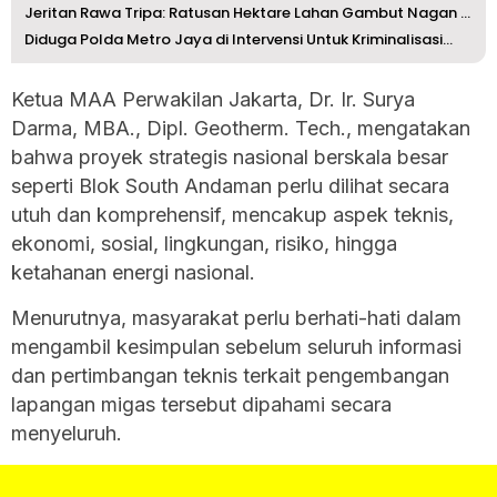
Jeritan Rawa Tripa: Ratusan Hektare Lahan Gambut Nagan Ra...
Diduga Polda Metro Jaya di Intervensi Untuk Kriminalisasi...
Ketua MAA Perwakilan Jakarta, Dr. Ir. Surya
Darma, MBA., Dipl. Geotherm. Tech., mengatakan
bahwa proyek strategis nasional berskala besar
seperti Blok South Andaman perlu dilihat secara
utuh dan komprehensif, mencakup aspek teknis,
ekonomi, sosial, lingkungan, risiko, hingga
ketahanan energi nasional.
Menurutnya, masyarakat perlu berhati-hati dalam
mengambil kesimpulan sebelum seluruh informasi
dan pertimbangan teknis terkait pengembangan
lapangan migas tersebut dipahami secara
menyeluruh.