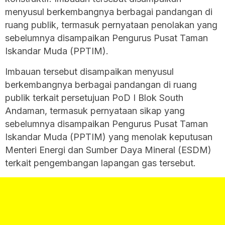
menyusul berkembangnya berbagai pandangan di
ruang publik, termasuk pernyataan penolakan yang
sebelumnya disampaikan Pengurus Pusat Taman
Iskandar Muda (PPTIM).
Imbauan tersebut disampaikan menyusul
berkembangnya berbagai pandangan di ruang
publik terkait persetujuan PoD I Blok South
Andaman, termasuk pernyataan sikap yang
sebelumnya disampaikan Pengurus Pusat Taman
Iskandar Muda (PPTIM) yang menolak keputusan
Menteri Energi dan Sumber Daya Mineral (ESDM)
terkait pengembangan lapangan gas tersebut.