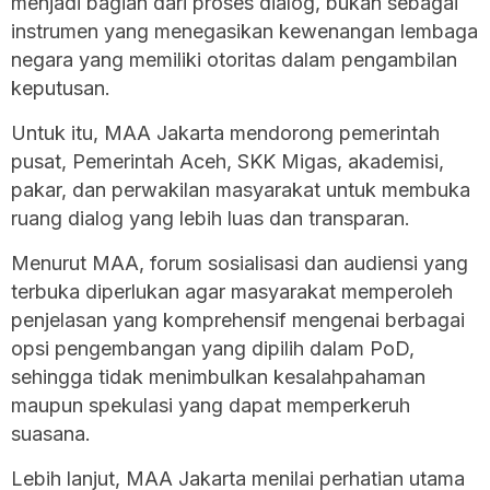
menjadi bagian dari proses dialog, bukan sebagai
instrumen yang menegasikan kewenangan lembaga
negara yang memiliki otoritas dalam pengambilan
keputusan.
Untuk itu, MAA Jakarta mendorong pemerintah
pusat, Pemerintah Aceh, SKK Migas, akademisi,
pakar, dan perwakilan masyarakat untuk membuka
ruang dialog yang lebih luas dan transparan.
Menurut MAA, forum sosialisasi dan audiensi yang
terbuka diperlukan agar masyarakat memperoleh
penjelasan yang komprehensif mengenai berbagai
opsi pengembangan yang dipilih dalam PoD,
sehingga tidak menimbulkan kesalahpahaman
maupun spekulasi yang dapat memperkeruh
suasana.
Lebih lanjut, MAA Jakarta menilai perhatian utama