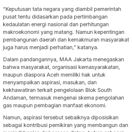
“Keputusan tata negara yang diambil pemerintah
pusat tentu didasarkan pada pertimbangan
kedaulatan energi nasional dan perhitungan
makroekonomi yang matang. Namun kepentingan
pembangunan daerah dan kemakmuran masyarakat
juga harus menjadi perhatian,” katanya.
Dalam pandangannya, MAA Jakarta menegaskan
bahwa masyarakat, organisasi kemasyarakatan,
maupun diaspora Aceh memiliki hak untuk
menyampaikan aspirasi, masukan, dan
kekhawatiran terkait pengelolaan Blok South
Andaman, termasuk mengenai skema pengolahan
gas maupun pembagian manfaat ekonomi.
Namun, aspirasi tersebut sebaiknya diposisikan
sebagai kontribusi pemikiran yang membangun dan