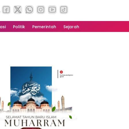
asi
Politik
Pemerintah
Sejarah