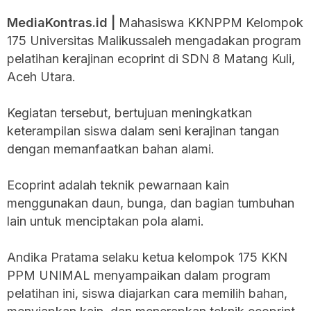
MediaKontras.id |
Mahasiswa KKNPPM Kelompok
175 Universitas Malikussaleh mengadakan program
pelatihan kerajinan ecoprint di SDN 8 Matang Kuli,
Aceh Utara.
Kegiatan tersebut, bertujuan meningkatkan
keterampilan siswa dalam seni kerajinan tangan
dengan memanfaatkan bahan alami.
Ecoprint adalah teknik pewarnaan kain
menggunakan daun, bunga, dan bagian tumbuhan
lain untuk menciptakan pola alami.
Andika Pratama selaku ketua kelompok 175 KKN
PPM UNIMAL menyampaikan dalam program
pelatihan ini, siswa diajarkan cara memilih bahan,