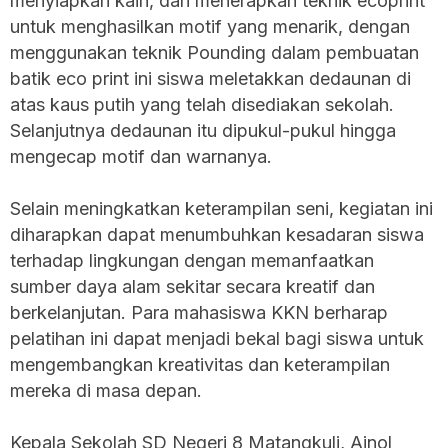
menyiapkan kain, dan menerapkan teknik ecoprint
untuk menghasilkan motif yang menarik, dengan
menggunakan teknik Pounding dalam pembuatan
batik eco print ini siswa meletakkan dedaunan di
atas kaus putih yang telah disediakan sekolah.
Selanjutnya dedaunan itu dipukul-pukul hingga
mengecap motif dan warnanya.
Selain meningkatkan keterampilan seni, kegiatan ini
diharapkan dapat menumbuhkan kesadaran siswa
terhadap lingkungan dengan memanfaatkan
sumber daya alam sekitar secara kreatif dan
berkelanjutan. Para mahasiswa KKN berharap
pelatihan ini dapat menjadi bekal bagi siswa untuk
mengembangkan kreativitas dan keterampilan
mereka di masa depan.
Kepala Sekolah SD Negeri 8 Matangkuli, Ainol