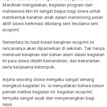
Mardhiah mengatakan, kegiatan program dari
mahasiswa kkn ini sangat bagus bagi siswa untuk
membentuk karakter anak dalam mendorong peran
aktif siswa berkreasi dibidang seni terutama seni
ecoprint.
Sementara itu hasil kreasi kerajinan ecoprint ini
rencananya akan dipamerkan di sekolah. Tak hanya
membuat kerajinan dari bahan alami dalam kegiatan
ini para siswa dilatih kemandirian, dan keberanian
serta kerjasama kelompok.
Arjuna seorang siswa mengaku sangat senang
mengikuti kegiatan ini. Ia menyatakan bahwa belum
pernah melihat kegiatan ini. kegiatan ecoprint,
ternyata sangat asyik dan menyenangkan bagi
saya.