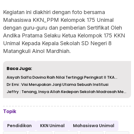
Kegiatan ini diakhiri dengan foto bersama
Mahasiswa KKN_PPM Kelompok 175 Unimal
dengan guru-guru dan pemberian Sertifikat Oleh
Andika Pratama Selaku Ketua Kelompok 175 KKN
Unimal Kepada Kepala Sekolah SD Negeri 8
Matangkuli Ainol Mardhiah.
Baca Juga:
Aisyah Salfa Davina Raih Nilai Tertinggi Peringkat II TKA...
Dr Emi : Visi Merupakan Janji Utama Sebuah Institusi
Jeffry : Tenang, Insya Allah Kedepan Sekolah Madrasah Men...
Topik
Pendidikan
KKN Unimal
Mahasiswa Unimal