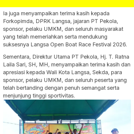
Ia juga menyampaikan terima kasih kepada
Forkopimda, DPRK Langsa, jajaran PT Pekola,
sponsor, pelaku UMKM, dan seluruh masyarakat
yang telah memeriahkan serta mendukung
suksesnya Langsa Open Boat Race Festival 2026.
Sementara, Direktur Utama PT Pekola, Hj. T. Ratna
Laila Sari, SH, MH, menyampaikan terima kasih dan
apresiasi kepada Wali Kota Langsa, Sekda, para
sponsor, pelaku UMKM, dan seluruh peserta yang
telah bertanding dengan penuh semangat serta
menjunjung tinggi sportivitas.