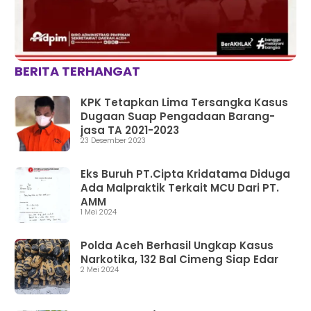
BERITA TERHANGAT
KPK Tetapkan Lima Tersangka Kasus
Dugaan Suap Pengadaan Barang-
jasa TA 2021-2023
23 Desember 2023
Eks Buruh PT.Cipta Kridatama Diduga
Ada Malpraktik Terkait MCU Dari PT.
AMM
1 Mei 2024
Polda Aceh Berhasil Ungkap Kasus
Narkotika, 132 Bal Cimeng Siap Edar
2 Mei 2024