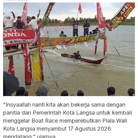
“Insyaallah nanti kita akan bekerja sama dengan
panitia dan Pemerintah Kota Langsa untuk kembali
menggelar Boat Race memperebutkan Piala Wali
Kota Langsa menyambut 17 Agustus 2026
mendatang,” ujarnya.