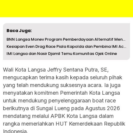
Baca Juga:
BNN Langsa Monev Program Pemberdayaan Alternatif Menekan ...
Kesiapan Even Drag Race Piala Kapolda dan Pembina IMI Ace...
IMI Langsa dan Nasir Djamil Temu Komunitas Ojek Online
Wali Kota Langsa Jeffry Sentana Putra, SE,
mengucapkan terima kasih kepada seluruh pihak
yang telah mendukung suksesnya acara. Ia juga
menyatakan komitmen Pemerintah Kota Langsa
untuk mendukung penyelenggaraan boat race
berikutnya di Sungai Lueng pada Agustus 2026
mendatang melalui APBK Kota Langsa dalam
rangka memeriahkan HUT Kemerdekaan Republik
Indonesia.