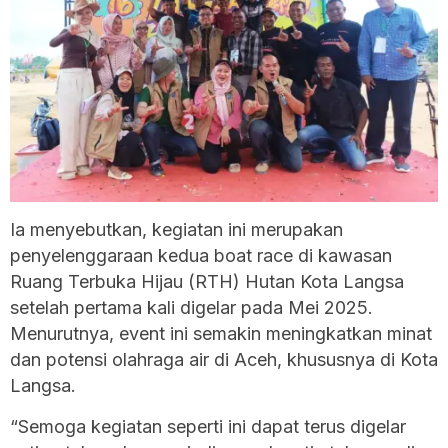
Ia menyebutkan, kegiatan ini merupakan
penyelenggaraan kedua boat race di kawasan
Ruang Terbuka Hijau (RTH) Hutan Kota Langsa
setelah pertama kali digelar pada Mei 2025.
Menurutnya, event ini semakin meningkatkan minat
dan potensi olahraga air di Aceh, khususnya di Kota
Langsa.
“Semoga kegiatan seperti ini dapat terus digelar