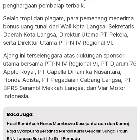
penghargaan pembalap terbaik.
Selain tropi dan piagam, para pemenang menerima
bonus uang tunai dari Wali Kota Langsa, Sekretaris
Daerah Kota Langsa, Direktur Utama PT Pekola,
serta Direktur Utama PTPN IV Regional VI.
Ajang ini terselenggara atas dukungan sponsor
utama bersama PTPN IV Regional VI, PT Djarum 76
Apple Royal, PT Capella Dinamika Nusantara,
Honda Adista, PT Pegadaian Cabang Langsa, PT
BPRS Serambi Mekkah Langsa, dan Viar Motor
Indonesia.
Baca Juga:
Hasil Bumi Aceh Harus Membawa Kesejahteraan dan Kemajuan ...
Raja Syahputra Bertahta Meraih Kursi Geuchik Sungai Pauh ...
BNN Langsa Bekali Life Skill Pemuda