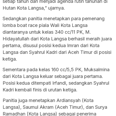
setiap tahun dan menjadi agenda rutin tahunan di
Hutan Kota Langsa,” ujarnya.
Sedangkan panitia menetapkan para pemenang
lomba boat race piala Wali Kota Langsa
diantaranya untuk kelas 340 cc/11 PK, M.
Hidayatullah dari Kota Langsa berhasil meraih juara
pertama, disusul posisi kedua Imran dari Kota
Langsa dan Syahrul Kadri dari Aceh Timur di posisi
ketiga.
Sementara pada kelas 160 cc/5,5 PK, Muksalmina
dari Kota Langsa keluar sebagai juara pertama.
Posisi kedua ditempati Irfandi, sedangkan Syahrul
Kadri kembali finis di urutan ketiga.
Panitia juga menetapkan Ardiansyah (Kota
Langsa), Saumul Akram (Aceh Timur), dan Surya
Ramadhan (Kota Langsa) sebagai penerima