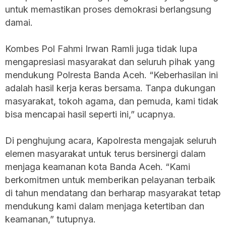
untuk memastikan proses demokrasi berlangsung
damai.
Kombes Pol Fahmi Irwan Ramli juga tidak lupa
mengapresiasi masyarakat dan seluruh pihak yang
mendukung Polresta Banda Aceh. “Keberhasilan ini
adalah hasil kerja keras bersama. Tanpa dukungan
masyarakat, tokoh agama, dan pemuda, kami tidak
bisa mencapai hasil seperti ini,” ucapnya.
Di penghujung acara, Kapolresta mengajak seluruh
elemen masyarakat untuk terus bersinergi dalam
menjaga keamanan kota Banda Aceh. “Kami
berkomitmen untuk memberikan pelayanan terbaik
di tahun mendatang dan berharap masyarakat tetap
mendukung kami dalam menjaga ketertiban dan
keamanan,” tutupnya.