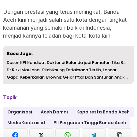
Dengan prestasi yang terus meningkat, Banda
Aceh kini menjadi salah satu kota dengan tingkat
keamanan yang semakin baik di Indonesia,
menjadikannya teladan bagi kota-kota lain.
Baca Juga:
Dosen KPI Kandidat Doktor di Belanda jadi Pemateri Tika B...
Dr Rizki Maulana : Pilchiksung Terlaksana Tertib, Lancar ...
Gapai Keberkahan, Browniz Gelar Iftar Dan Santunan Anak Y...
Topik
Organisasi
Aceh Damai
Kapolresta Banda Aceh
MediaKontras.id
PII Perguruan Tinggi Banda Aceh