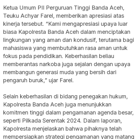
Ketua Umum PII Perguruan Tinggi Banda Aceh,
Teuku Achyar Farel, memberikan apresiasi atas
kinerja tersebut. “Kami mengapresiasi upaya luar
biasa Kapolresta Banda Aceh dalam menciptakan
lingkungan yang aman dan kondusif, terutama bagi
mahasiswa yang membutuhkan rasa aman untuk
fokus pada pendidikan. Keberhasilan beliau
memberantas narkoba juga sejalan dengan upaya
membangun generasi muda yang bersih dari
pengaruh buruk,” ujar Farel.
Selain keberhasilan di bidang penegakan hukum,
Kapolresta Banda Aceh juga menunjukkan
komitmen tinggi dalam pengamanan agenda besar,
seperti Pilkada Serentak 2024. Dalam laporan,
Kapolresta menjelaskan bahwa pihaknya telah
mempersiapkan strategi pengamanan yang matang