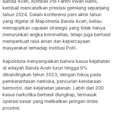
Banda Aceh, Kombes Pol Fahmi Irwan Ramli,
kembali mencatatkan prestasi gemilang sepanjang
tahun 2024. Dalam konferensi pers akhir tahun
yang digelar di Mapolresta Banda Aceh, beliau
memaparkan capaian strategis yang tidak hanya
menurunkan angka kriminalitas, tetapi juga berhasil
memperkuat rasa aman dan kepercayaan
masyarakat terhadap institusi Polri.
Kapolresta menyampaikan bahwa kasus kejahatan
di wilayah Banda Aceh turun hingga 9%
dibandingkan tahun 2023, dengan fokus pada
pemberantasan narkoba, pencurian kendaraan
bermotor, dan kejahatan jalanan. Lebih dari 200
kasus narkotika berhasil diungkap, termasuk
operasi besar yang melibatkan jaringan lintas
provinsi.