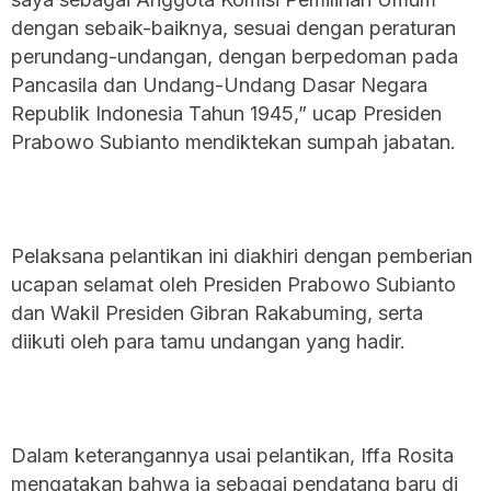
dengan sebaik-baiknya, sesuai dengan peraturan
perundang-undangan, dengan berpedoman pada
Pancasila dan Undang-Undang Dasar Negara
Republik Indonesia Tahun 1945,” ucap Presiden
Prabowo Subianto mendiktekan sumpah jabatan.
Pelaksana pelantikan ini diakhiri dengan pemberian
ucapan selamat oleh Presiden Prabowo Subianto
dan Wakil Presiden Gibran Rakabuming, serta
diikuti oleh para tamu undangan yang hadir.
Dalam keterangannya usai pelantikan, Iffa Rosita
mengatakan bahwa ia sebagai pendatang baru di