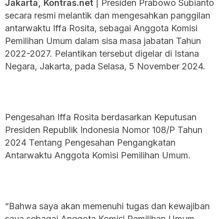
Jakarta, Kontras.net
| Presiden Prabowo Subianto
secara resmi melantik dan mengesahkan panggilan
antarwaktu Iffa Rosita, sebagai Anggota Komisi
Pemilihan Umum dalam sisa masa jabatan Tahun
2022-2027. Pelantikan tersebut digelar di Istana
Negara, Jakarta, pada Selasa, 5 November 2024.
Pengesahan Iffa Rosita berdasarkan Keputusan
Presiden Republik Indonesia Nomor 108/P Tahun
2024 Tentang Pengesahan Pengangkatan
Antarwaktu Anggota Komisi Pemilihan Umum.
“Bahwa saya akan memenuhi tugas dan kewajiban
saya sebagai Anggota Komisi Pemilihan Umum