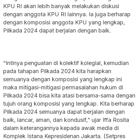
KPU RI akan lebih banyak melakukan diskusi
dengan anggota KPU RI lainnya. Ia juga berharap
dengan komposisi anggota KPU yang lengkap,
Pilkada 2024 dapat berjalan dengan baik.
“Intinya penguatan di kolektif kolegial, kemudian
pada tahapan Pilkada 2024 kita harapkan
semuanya dengan komposisi yang lengkap ini
maka mitigasi-mitigasi permasalahan hukum di
Pilkada 2024 bisa kita atasi bersama-sama dengan
tujuh orang komposisi yang lengkap. Kita berharap
Pilkada 2024 semuanya dapat berjalan dengan
baik, lancar, aman, dan kondusif,” ujar Iffa Rosita
dalam keterangannya kepada awak media di
Komplek Istana Kepresidenan Jakarta. (Setpres