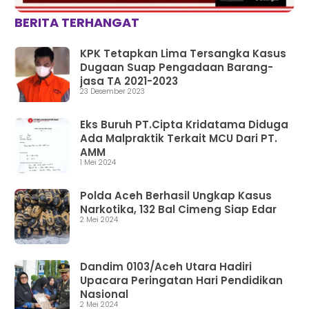
BERITA TERHANGAT
KPK Tetapkan Lima Tersangka Kasus
Dugaan Suap Pengadaan Barang-
jasa TA 2021-2023
23 Desember 2023
Eks Buruh PT.Cipta Kridatama Diduga
Ada Malpraktik Terkait MCU Dari PT.
AMM
1 Mei 2024
Polda Aceh Berhasil Ungkap Kasus
Narkotika, 132 Bal Cimeng Siap Edar
2 Mei 2024
Dandim 0103/Aceh Utara Hadiri
Upacara Peringatan Hari Pendidikan
Nasional
2 Mei 2024