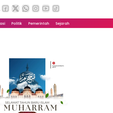
asi
Politik
Pemerintah
Sejarah