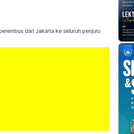
erembus dari Jakarta ke seluruh penjuru