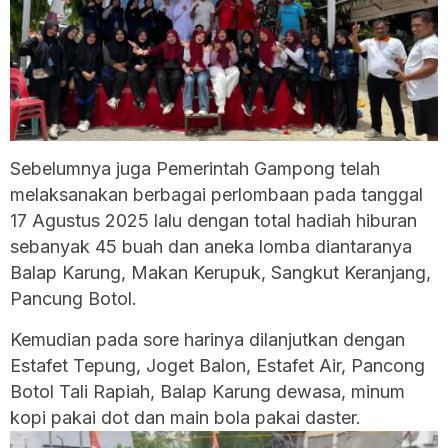
Sebelumnya juga Pemerintah Gampong telah
melaksanakan berbagai perlombaan pada tanggal
17 Agustus 2025 lalu dengan total hadiah hiburan
sebanyak 45 buah dan aneka lomba diantaranya
Balap Karung, Makan Kerupuk, Sangkut Keranjang,
Pancung Botol.
Kemudian pada sore harinya dilanjutkan dengan
Estafet Tepung, Joget Balon, Estafet Air, Pancong
Botol Tali Rapiah, Balap Karung dewasa, minum
kopi pakai dot dan main bola pakai daster.