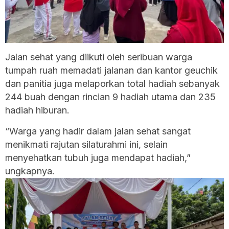
Jalan sehat yang diikuti oleh seribuan warga
tumpah ruah memadati jalanan dan kantor geuchik
dan panitia juga melaporkan total hadiah sebanyak
244 buah dengan rincian 9 hadiah utama dan 235
hadiah hiburan.
“Warga yang hadir dalam jalan sehat sangat
menikmati rajutan silaturahmi ini, selain
menyehatkan tubuh juga mendapat hadiah,”
ungkapnya.