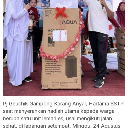
Pj Geuchik Gampong Karang Anyar, Hartama SSTP,
saat menyerahkan hadiah utama kepada warga
berupa satu unit lemari es, usai mengikuti jalan
sehat, di lapangan setempat, Minggu, 24 Agustus