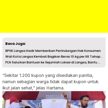
Baca Juga:
BPSK Langsa Hadir Memberikan Perlindungan Hak Konsumen
Wali Kota Langsa Kembali Bagikan Beras 10 kg per KK Tahap II
PLN Salurkan Bantuan ke Sejumlah Lokasi di Langsa, Bantu ...
“Sekitar 1.200 kupon yang disediakan panitia,
namun sebagian warga tidak dapat kupon untuk
ikut jalan sehat,” jelas Hartama.