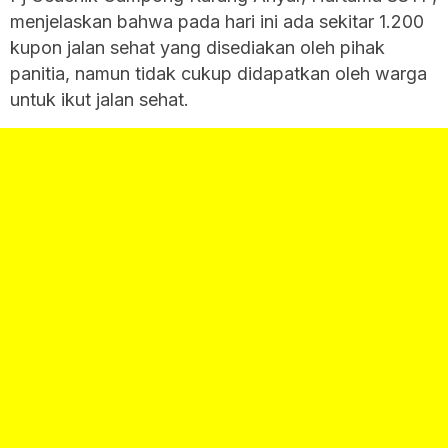
menjelaskan bahwa pada hari ini ada sekitar 1.200
kupon jalan sehat yang disediakan oleh pihak
panitia, namun tidak cukup didapatkan oleh warga
untuk ikut jalan sehat.