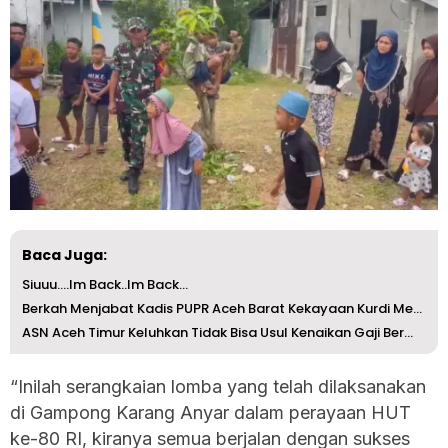
Baca Juga:
Siuuu….Im Back..Im Back…
Berkah Menjabat Kadis PUPR Aceh Barat Kekayaan Kurdi Meni...
ASN Aceh Timur Keluhkan Tidak Bisa Usul Kenaikan Gaji Ber...
“Inilah serangkaian lomba yang telah dilaksanakan
di Gampong Karang Anyar dalam perayaan HUT
ke-80 RI, kiranya semua berjalan dengan sukses