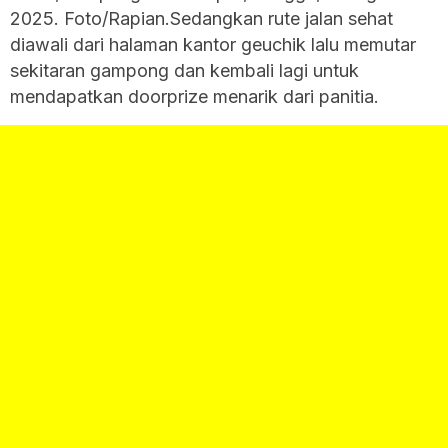
2025. Foto/Rapian.Sedangkan rute jalan sehat
diawali dari halaman kantor geuchik lalu memutar
sekitaran gampong dan kembali lagi untuk
mendapatkan doorprize menarik dari panitia.