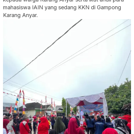
mahasiswa IAIN yang sedang KKN di Gampong
Karang Anyar.