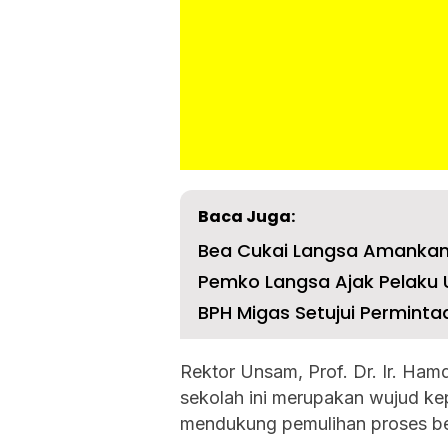
Baca Juga:
Bea Cukai Langsa Amankan 
Pemko Langsa Ajak Pelaku 
BPH Migas Setujui Perminta
Rektor Unsam, Prof. Dr. Ir. Ha
sekolah ini merupakan wujud ke
mendukung pemulihan proses be