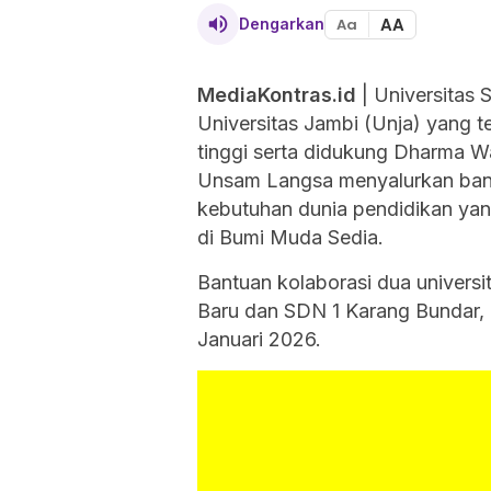
AA
Dengarkan
Aa
MediaKontras.id
| Universitas
Universitas Jambi (Unja) yang 
tinggi serta didukung Dharma 
Unsam Langsa menyalurkan bant
kebutuhan dunia pendidikan yan
di Bumi Muda Sedia.
Bantuan kolaborasi dua universi
Baru dan SDN 1 Karang Bundar,
Januari 2026.