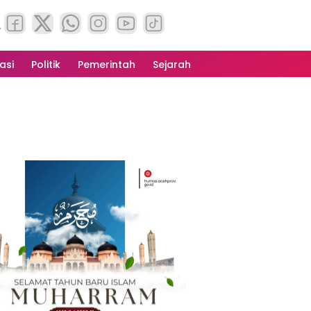
asi
Politik
Pemerintah
Sejarah