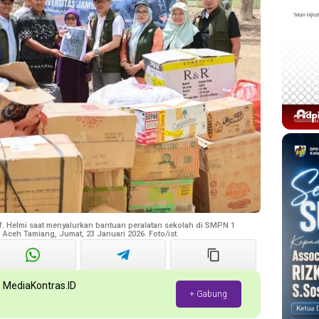
f. Helmi saat menyalurkan bantuan peralatan sekolah di SMPN 1
Aceh Tamiang, Jumat, 23 Januari 2026. Foto/ist.
p MediaKontras.ID
+ Gabung