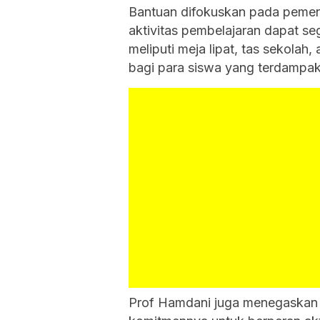
Bantuan difokuskan pada pemen
aktivitas pembelajaran dapat se
meliputi meja lipat, tas sekolah,
bagi para siswa yang terdampak
Prof Hamdani juga menegaskan 