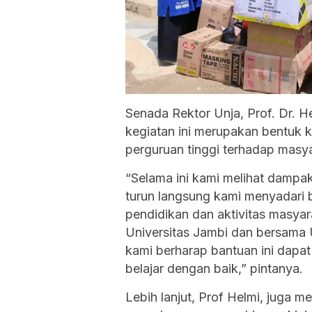
Senada Rektor Unja, Prof. Dr.
kegiatan ini merupakan bentuk 
perguruan tinggi terhadap masya
“Selama ini kami melihat dampa
turun langsung kami menyadari
pendidikan dan aktivitas masyar
Universitas Jambi dan bersama 
kami berharap bantuan ini dapa
belajar dengan baik,” pintanya.
Lebih lanjut, Prof Helmi, juga 