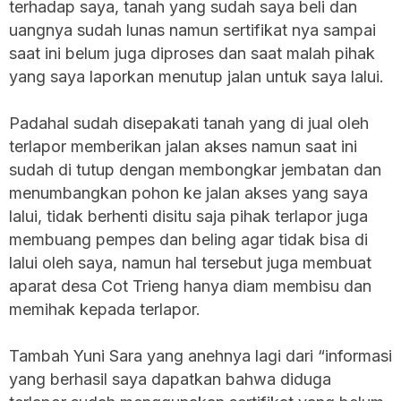
terhadap saya, tanah yang sudah saya beli dan
uangnya sudah lunas namun sertifikat nya sampai
saat ini belum juga diproses dan saat malah pihak
yang saya laporkan menutup jalan untuk saya lalui.
Padahal sudah disepakati tanah yang di jual oleh
terlapor memberikan jalan akses namun saat ini
sudah di tutup dengan membongkar jembatan dan
menumbangkan pohon ke jalan akses yang saya
lalui, tidak berhenti disitu saja pihak terlapor juga
membuang pempes dan beling agar tidak bisa di
lalui oleh saya, namun hal tersebut juga membuat
aparat desa Cot Trieng hanya diam membisu dan
memihak kepada terlapor.
Tambah Yuni Sara yang anehnya lagi dari “informasi
yang berhasil saya dapatkan bahwa diduga