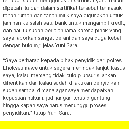
terlapor sudah menggunakan sertifikat yang belum
dipecah itu dan dalam sertifikat tersebut termasuk
tanah rumah dan tanah milik saya digunakan untuk
jaminan ke salah satu bank untuk mengambil kredit,
dan hal itu sudah berjalan lama karena pihak yang
saya laporkan sangat berani dan saya duga kebal
dengan hukum,” jelas Yuni Sara.
“Saya berharap kepada pihak penyidik dari polres
Lhokseumawe untuk segera menindak lanjuti kasus
saya, kalau memang tidak cukup unsur silahkan
dihentikan dan kalau sudah dilakukan penyidikan
sudah sampai dimana agar saya mendapatkan
kepastian hukum, jadi jangan terus digantung
hingga kapan saya harus menunggu proses
penyidikan,” tutup Yuni Sara.