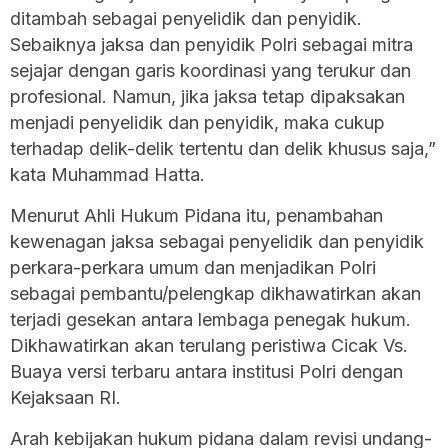
ditambah sebagai penyelidik dan penyidik.
Sebaiknya jaksa dan penyidik Polri sebagai mitra
sejajar dengan garis koordinasi yang terukur dan
profesional. Namun, jika jaksa tetap dipaksakan
menjadi penyelidik dan penyidik, maka cukup
terhadap delik-delik tertentu dan delik khusus saja,”
kata Muhammad Hatta.
Menurut Ahli Hukum Pidana itu, penambahan
kewenagan jaksa sebagai penyelidik dan penyidik
perkara-perkara umum dan menjadikan Polri
sebagai pembantu/pelengkap dikhawatirkan akan
terjadi gesekan antara lembaga penegak hukum.
Dikhawatirkan akan terulang peristiwa Cicak Vs.
Buaya versi terbaru antara institusi Polri dengan
Kejaksaan RI.
Arah kebijakan hukum pidana dalam revisi undang-