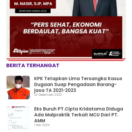
BERITA TERHANGAT
KPK Tetapkan Lima Tersangka Kasus
Dugaan Suap Pengadaan Barang-
jasa TA 2021-2023
23 Desember 2023
Eks Buruh PT.Cipta Kridatama Diduga
Ada Malpraktik Terkait MCU Dari PT.
AMM
1 Mei 2024