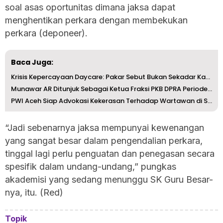
soal asas oportunitas dimana jaksa dapat
menghentikan perkara dengan membekukan
perkara (deponeer).
Baca Juga:
Krisis Kepercayaan Daycare: Pakar Sebut Bukan Sekadar Kas...
Munawar AR Ditunjuk Sebagai Ketua Fraksi PKB DPRA Periode...
PWI Aceh Siap Advokasi Kekerasan Terhadap Wartawan di Sabang
“Jadi sebenarnya jaksa mempunyai kewenangan
yang sangat besar dalam pengendalian perkara,
tinggal lagi perlu penguatan dan penegasan secara
spesifik dalam undang-undang,” pungkas
akademisi yang sedang menunggu SK Guru Besar-
nya, itu. (Red)
Topik