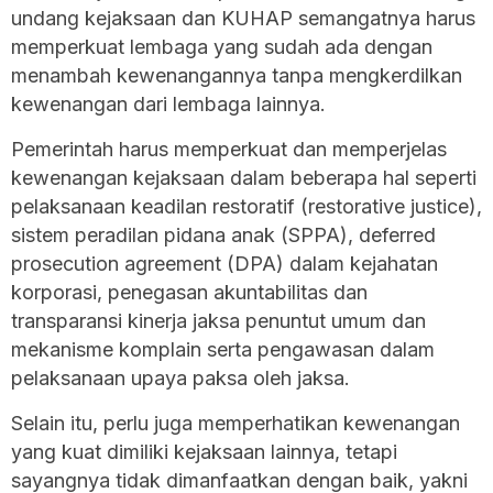
undang kejaksaan dan KUHAP semangatnya harus
memperkuat lembaga yang sudah ada dengan
menambah kewenangannya tanpa mengkerdilkan
kewenangan dari lembaga lainnya.
Pemerintah harus memperkuat dan memperjelas
kewenangan kejaksaan dalam beberapa hal seperti
pelaksanaan keadilan restoratif (restorative justice),
sistem peradilan pidana anak (SPPA), deferred
prosecution agreement (DPA) dalam kejahatan
korporasi, penegasan akuntabilitas dan
transparansi kinerja jaksa penuntut umum dan
mekanisme komplain serta pengawasan dalam
pelaksanaan upaya paksa oleh jaksa.
Selain itu, perlu juga memperhatikan kewenangan
yang kuat dimiliki kejaksaan lainnya, tetapi
sayangnya tidak dimanfaatkan dengan baik, yakni