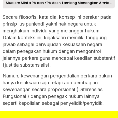
Mualem Minta PA dan KPA Aceh Tamiang Menangkan Armia Pahm...
Secara filosofis, kata dia, konsep ini berakar pada
prinsip ius puniendi yakni hak negara untuk
menghukum individu yang melanggar hukum.
Dalam konteks ini, kejaksaan memiliki tanggung
jawab sebagai perwujudan kekuasaan negara
dalam penegakan hukum dengan mengontrol
jalannya perkara guna mencapai keadilan substantif
(justitia substansialis).
Namun, kewenangan pengendalian perkara bukan
hanya kejaksaan saja tetapi ada pembagian
kewenangan secara proporsional (Diferensiasi
Fungsional ) dengan penegak hukum lainnya
seperti kepolisian sebagai penyelidik/penyidik.