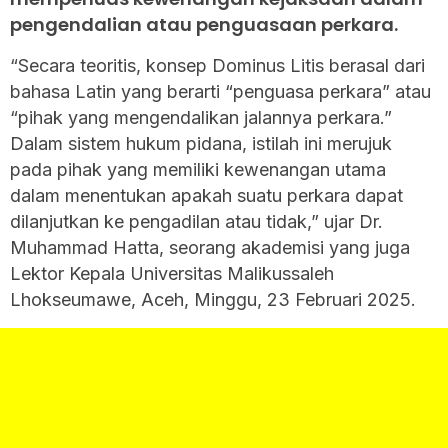
pengendalian atau penguasaan perkara.
“Secara teoritis, konsep Dominus Litis berasal dari
bahasa Latin yang berarti “penguasa perkara” atau
“pihak yang mengendalikan jalannya perkara.”
Dalam sistem hukum pidana, istilah ini merujuk
pada pihak yang memiliki kewenangan utama
dalam menentukan apakah suatu perkara dapat
dilanjutkan ke pengadilan atau tidak,” ujar Dr.
Muhammad Hatta, seorang akademisi yang juga
Lektor Kepala Universitas Malikussaleh
Lhokseumawe, Aceh, Minggu, 23 Februari 2025.