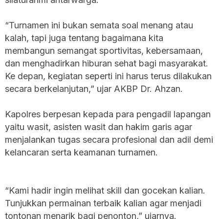
“Turnamen ini bukan semata soal menang atau
kalah, tapi juga tentang bagaimana kita
membangun semangat sportivitas, kebersamaan,
dan menghadirkan hiburan sehat bagi masyarakat.
Ke depan, kegiatan seperti ini harus terus dilakukan
secara berkelanjutan,” ujar AKBP Dr. Ahzan.
Kapolres berpesan kepada para pengadil lapangan
yaitu wasit, asisten wasit dan hakim garis agar
menjalankan tugas secara profesional dan adil demi
kelancaran serta keamanan turnamen.
“Kami hadir ingin melihat skill dan gocekan kalian.
Tunjukkan permainan terbaik kalian agar menjadi
tontonan menarik bagi penonton,” ujarnya.