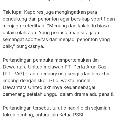
Tak lupa, Kapolres juga mengingatkan para
pendukung dan penonton agar bersikap sportif dan
menjaga ketertiban. “Menang dan kalah itu biasa
dalam olahraga. Yang penting, mari kita jaga
semangat sportivitas dan menjadi penonton yang
baik,” pungkasnya.
Pertandingan pembuka mempertemukan tim
Dewantara United melawan PT. Perta Arun Gas
(PT. PAG). Laga berlangsung sengit dan berakhir
imbang dengan skor 1-1 di waktu normal.
Dewantara United akhirnya keluar sebagai
pemenang setelah unggul dalam drama adu penalti.
Pertandingan tersebut turut dihadiri oleh sejumlah
tokoh penting, antara lain Ketua PSSI