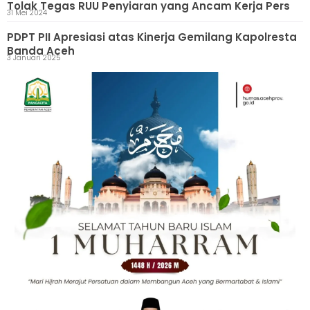
Tolak Tegas RUU Penyiaran yang Ancam Kerja Pers
31 Mei 2024
PDPT PII Apresiasi atas Kinerja Gemilang Kapolresta
Banda Aceh
3 Januari 2025