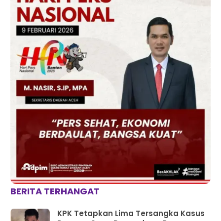
BERITA TERHANGAT
KPK Tetapkan Lima Tersangka Kasus