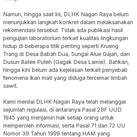
Namun, hingga saat ini, DLHK Nagan Raya belum
menunjukkan langkah konkret dalam melaksanakan
rekomendasi tersebut. Tidak ada publikasi hasil
pengujian laboratorium terkait kualitas lingkungan
hidup di beberapa titik penting seperti Krueng
Trang di Desa Babah Dua, Sungai Alue Gajah, dan
Dusun Batee Puteh (Gagak Desa Lamie). Bahkan,
hingga kini belum ada kejelasan terkait penyebab
fenomena ikan mati yang diduga tercemar limbah
sawit.
Kami menilai DLHK Nagan Raya telah melanggar
sejumlah regulasi, di antaranya Pasal 28F UUD
1945 yang menjamin hak setiap orang untuk
memperoleh informasi, serta Pasal 71 dan 72 UU
Nomor 39 Tahun 1999 tentang HAM yang