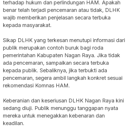
terhadap hukum dan perlindungan HAM. Apakah
benar telah terjadi pencemaran atau tidak, DLHK
wajib memberikan penjelasan secara terbuka
kepada masyarakat.
Sikap DLHK yang terkesan menutupi informasi dari
publik merupakan contoh buruk bagi roda
pemerintahan Kabupaten Nagan Raya. Jika tidak
ada pencemaran, sampaikan secara terbuka
kepada publik. Sebaliknya, jika terbukti ada
pencemaran, segera ambil langkah konkret sesuai
rekomendasi Komnas HAM.
Keberanian dan keseriusan DLHK Nagan Raya kini
sedang diuji. Publik menunggu tanggapan nyata
mereka untuk menegakkan kebenaran dan
keadilan.