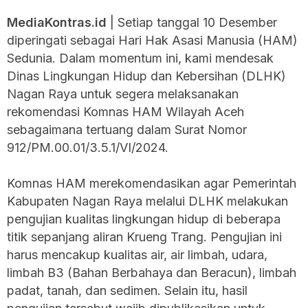
MediaKontras.id
| Setiap tanggal 10 Desember
diperingati sebagai Hari Hak Asasi Manusia (HAM)
Sedunia. Dalam momentum ini, kami mendesak
Dinas Lingkungan Hidup dan Kebersihan (DLHK)
Nagan Raya untuk segera melaksanakan
rekomendasi Komnas HAM Wilayah Aceh
sebagaimana tertuang dalam Surat Nomor
912/PM.00.01/3.5.1/VI/2024.
Komnas HAM merekomendasikan agar Pemerintah
Kabupaten Nagan Raya melalui DLHK melakukan
pengujian kualitas lingkungan hidup di beberapa
titik sepanjang aliran Krueng Trang. Pengujian ini
harus mencakup kualitas air, air limbah, udara,
limbah B3 (Bahan Berbahaya dan Beracun), limbah
padat, tanah, dan sedimen. Selain itu, hasil