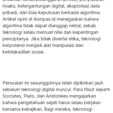
hoaks, ketergantungan digital, eksploitasi data
pribadi, dan bias keputusan berbasis algoritma.
Artikel opini di Kompas.id menegaskan bahwa
algoritma tidak dapat dianggap netral, sebab
teknologi selalu memuat nilai dan kepentingan
penciptanya. Jika tidak disertai etika, teknologi
berpotensi menjadi alat manipulasi dan
ketidakadilan sosial.
Persoalan ini sesungguhnya telah dipikirkan jauh
sebelum teknologi digital muncul. Para filsuf seperti
Socrates, Plato, dan Aristoteles mengajarkan
bahwa pengetahuan sejati harus selalu berjalan
bersama kebajikan. Bagi mereka, teknologi