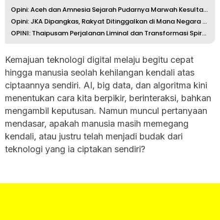
Opini: Aceh dan Amnesia Sejarah Pudarnya Marwah Kesultana...
Opini: JKA Dipangkas, Rakyat Ditinggalkan di Mana Negara ...
OPINI: Thaipusam Perjalanan Liminal dan Transformasi Spir...
Kemajuan teknologi digital melaju begitu cepat
hingga manusia seolah kehilangan kendali atas
ciptaannya sendiri. AI, big data, dan algoritma kini
menentukan cara kita berpikir, berinteraksi, bahkan
mengambil keputusan. Namun muncul pertanyaan
mendasar, apakah manusia masih memegang
kendali, atau justru telah menjadi budak dari
teknologi yang ia ciptakan sendiri?