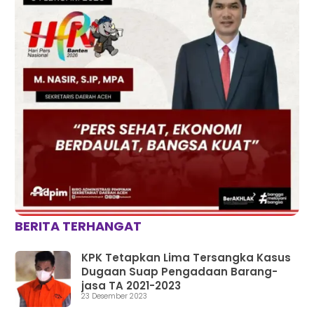
BERITA TERHANGAT
KPK Tetapkan Lima Tersangka Kasus
Dugaan Suap Pengadaan Barang-
jasa TA 2021-2023
23 Desember 2023