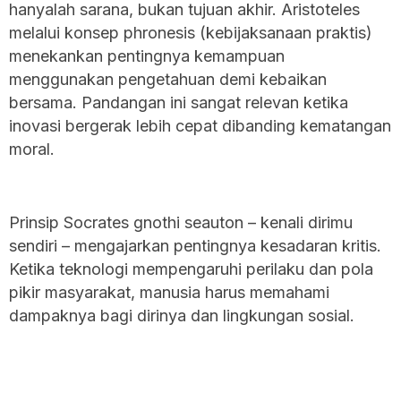
hanyalah sarana, bukan tujuan akhir. Aristoteles
melalui konsep phronesis (kebijaksanaan praktis)
menekankan pentingnya kemampuan
menggunakan pengetahuan demi kebaikan
bersama. Pandangan ini sangat relevan ketika
inovasi bergerak lebih cepat dibanding kematangan
moral.
Prinsip Socrates gnothi seauton – kenali dirimu
sendiri – mengajarkan pentingnya kesadaran kritis.
Ketika teknologi mempengaruhi perilaku dan pola
pikir masyarakat, manusia harus memahami
dampaknya bagi dirinya dan lingkungan sosial.