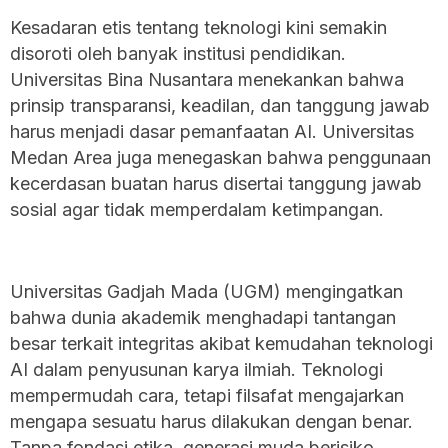
Kesadaran etis tentang teknologi kini semakin
disoroti oleh banyak institusi pendidikan.
Universitas Bina Nusantara menekankan bahwa
prinsip transparansi, keadilan, dan tanggung jawab
harus menjadi dasar pemanfaatan AI. Universitas
Medan Area juga menegaskan bahwa penggunaan
kecerdasan buatan harus disertai tanggung jawab
sosial agar tidak memperdalam ketimpangan.
Universitas Gadjah Mada (UGM) mengingatkan
bahwa dunia akademik menghadapi tantangan
besar terkait integritas akibat kemudahan teknologi
AI dalam penyusunan karya ilmiah. Teknologi
mempermudah cara, tetapi filsafat mengajarkan
mengapa sesuatu harus dilakukan dengan benar.
Tanpa fondasi etika, generasi muda berisiko