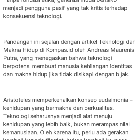
menjadi pengguna pasif yang tak kritis terhadap
konsekuensi teknologi.
Pandangan ini sejalan dengan artikel Teknologi dan
Makna Hidup di Kompas.id oleh Andreas Maurenis
Putra, yang menegaskan bahwa teknologi
berpotensi membuat manusia kehilangan identitas
dan makna hidup jika tidak disikapi dengan bijak.
Aristoteles memperkenalkan konsep eudaimonia –
kehidupan yang bermakna dan berkualitas.
Teknologi seharusnya menjadi alat menuju
kehidupan yang lebih baik, bukan merampas nilai
kemanusiaan. Oleh karena itu, perlu ada gerakan