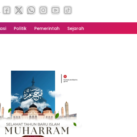
asi
Politik
Pemerintah
Sejarah