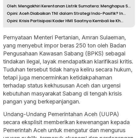
Oleh: Mengakhiri Kerentanan Listrik Sumatera: Menghapus S...
Opini: Aceh Diabaikan TNI dalam Strategi Indo-Pasifik? In...
Opini: Krisis Partisipasi Kader HMI Saatnya Kembali ke Kh...
Pernyataan Menteri Pertanian, Amran Sulaeman,
yang menyebut impor beras 250 ton oleh Badan
Pengusahaan Kawasan Sabang (BPKS) sebagai
tindakan ilegal, layak mendapatkan klarifikasi kritis.
Tuduhan tersebut tidak hanya keliru secara hukum,
tetapi juga mencerminkan ketidakpahaman
terhadap status kekhususan Aceh dan urgensi
kebutuhan masyarakat Sabang di tengah krisis
pangan yang berkepanjangan.
Undang-Undang Pemerintahan Aceh (UUPA)
secara eksplisit memberikan kewenangan kepada
Pemerintah Aceh untuk mengatur dan mengurus