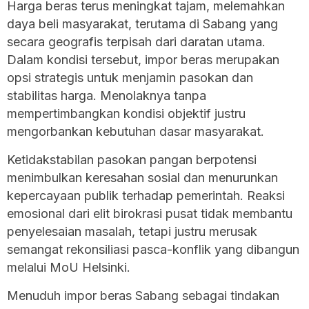
Harga beras terus meningkat tajam, melemahkan
daya beli masyarakat, terutama di Sabang yang
secara geografis terpisah dari daratan utama.
Dalam kondisi tersebut, impor beras merupakan
opsi strategis untuk menjamin pasokan dan
stabilitas harga. Menolaknya tanpa
mempertimbangkan kondisi objektif justru
mengorbankan kebutuhan dasar masyarakat.
Ketidakstabilan pasokan pangan berpotensi
menimbulkan keresahan sosial dan menurunkan
kepercayaan publik terhadap pemerintah. Reaksi
emosional dari elit birokrasi pusat tidak membantu
penyelesaian masalah, tetapi justru merusak
semangat rekonsiliasi pasca-konflik yang dibangun
melalui MoU Helsinki.
Menuduh impor beras Sabang sebagai tindakan