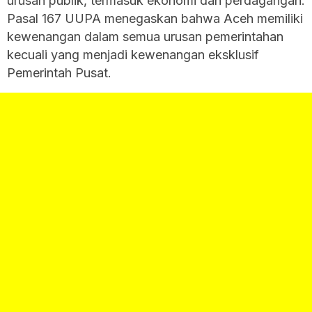
urusan publik, termasuk ekonomi dan perdagangan.
Pasal 167 UUPA menegaskan bahwa Aceh memiliki
kewenangan dalam semua urusan pemerintahan
kecuali yang menjadi kewenangan eksklusif
Pemerintah Pusat.