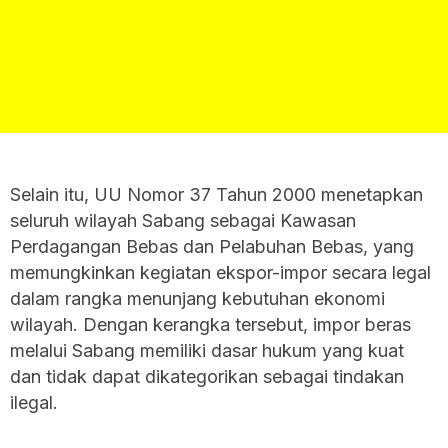
Selain itu, UU Nomor 37 Tahun 2000 menetapkan
seluruh wilayah Sabang sebagai Kawasan
Perdagangan Bebas dan Pelabuhan Bebas, yang
memungkinkan kegiatan ekspor-impor secara legal
dalam rangka menunjang kebutuhan ekonomi
wilayah. Dengan kerangka tersebut, impor beras
melalui Sabang memiliki dasar hukum yang kuat
dan tidak dapat dikategorikan sebagai tindakan
ilegal.