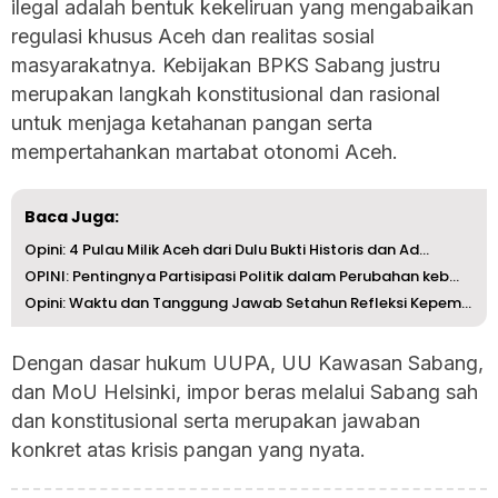
ilegal adalah bentuk kekeliruan yang mengabaikan
regulasi khusus Aceh dan realitas sosial
masyarakatnya. Kebijakan BPKS Sabang justru
merupakan langkah konstitusional dan rasional
untuk menjaga ketahanan pangan serta
mempertahankan martabat otonomi Aceh.
Baca Juga:
Opini: 4 Pulau Milik Aceh dari Dulu Bukti Historis dan Ad...
OPINI: Pentingnya Partisipasi Politik dalam Perubahan keb...
Opini: Waktu dan Tanggung Jawab Setahun Refleksi Kepemimp...
Dengan dasar hukum UUPA, UU Kawasan Sabang,
dan MoU Helsinki, impor beras melalui Sabang sah
dan konstitusional serta merupakan jawaban
konkret atas krisis pangan yang nyata.