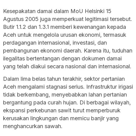
Kesepakatan damai dalam MoU Helsinki 15
Agustus 2005 juga memperkuat legitimasi tersebut.
Butir 1.1.2 dan 1.3.1 memberi kewenangan kepada
Aceh untuk mengelola urusan ekonomi, termasuk
perdagangan internasional, investasi, dan
pembangunan ekonomi daerah. Karena itu, tuduhan
ilegalitas bertentangan dengan dokumen damai
yang telah diakui secara nasional dan internasional.
Dalam lima belas tahun terakhir, sektor pertanian
Aceh mengalami stagnasi serius. Infrastruktur irigasi
tidak berkembang, menyebabkan lahan pertanian
bergantung pada curah hujan. Di berbagai wilayah,
ekspansi perkebunan sawit turut memperburuk
kerusakan lingkungan dan memicu banjir yang
menghancurkan sawah.