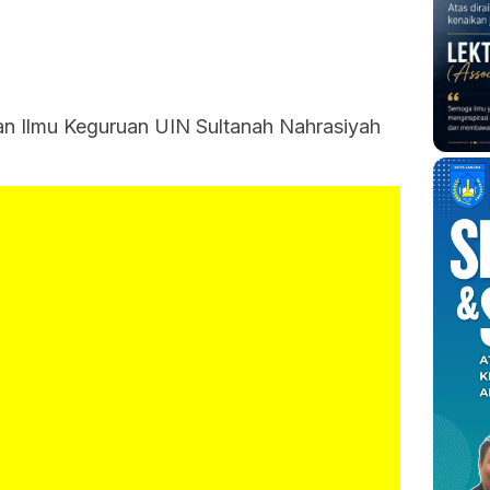
n Ilmu Keguruan UIN Sultanah Nahrasiyah