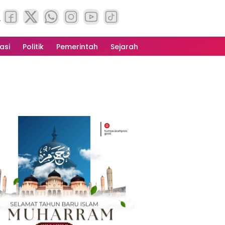
asi
Politik
Pemerintah
Sejarah