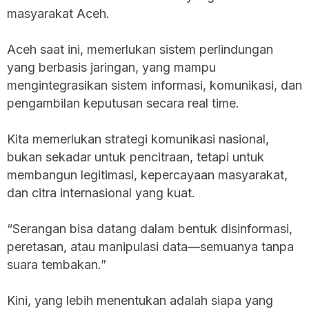
masyarakat Aceh.
Aceh saat ini, memerlukan sistem perlindungan
yang berbasis jaringan, yang mampu
mengintegrasikan sistem informasi, komunikasi, dan
pengambilan keputusan secara real time.
Kita memerlukan strategi komunikasi nasional,
bukan sekadar untuk pencitraan, tetapi untuk
membangun legitimasi, kepercayaan masyarakat,
dan citra internasional yang kuat.
“Serangan bisa datang dalam bentuk disinformasi,
peretasan, atau manipulasi data—semuanya tanpa
suara tembakan.”
Kini, yang lebih menentukan adalah siapa yang