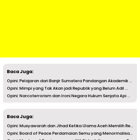
Baca Juga:
Opini: Pelajaran dari Banjir Sumatera Pandangan Akademik ...
Opini: Mimpi yang Tak Akan jadi Republik yang Belum Adil ...
Opini: Narcoterrorism dan Ironi Negara Hukum Senjata Api ...
Baca Juga:
Opini: Musyawarah dan Jihad Ketika Ulama Aceh Memilih Rep...
Opini: Board of Peace Perdamaian Semu yang Menormalisasi ...