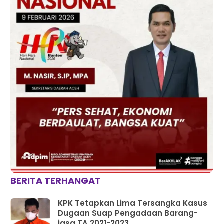
BERITA TERHANGAT
KPK Tetapkan Lima Tersangka Kasus
Dugaan Suap Pengadaan Barang-
jasa TA 2021-2023