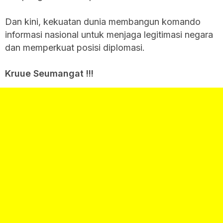
Dan kini, kekuatan dunia membangun komando
informasi nasional untuk menjaga legitimasi negara
dan memperkuat posisi diplomasi.
Kruue Seumangat !!!