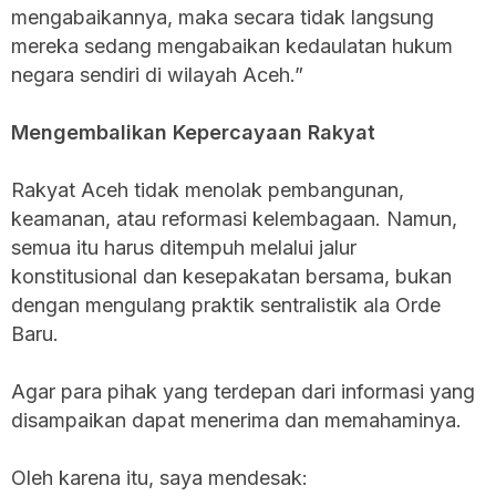
mengabaikannya, maka secara tidak langsung
mereka sedang mengabaikan kedaulatan hukum
negara sendiri di wilayah Aceh.”
Mengembalikan Kepercayaan Rakyat
Rakyat Aceh tidak menolak pembangunan,
keamanan, atau reformasi kelembagaan. Namun,
semua itu harus ditempuh melalui jalur
konstitusional dan kesepakatan bersama, bukan
dengan mengulang praktik sentralistik ala Orde
Baru.
Agar para pihak yang terdepan dari informasi yang
disampaikan dapat menerima dan memahaminya.
Oleh karena itu, saya mendesak: