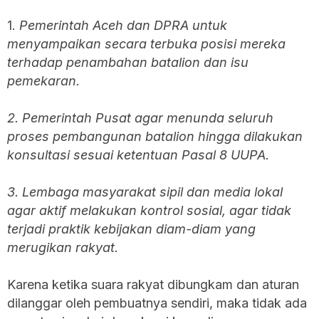
1.
Pemerintah Aceh dan DPRA untuk
menyampaikan secara terbuka posisi mereka
terhadap penambahan batalion dan isu
pemekaran.
2. Pemerintah Pusat agar menunda seluruh
proses pembangunan batalion hingga dilakukan
konsultasi sesuai ketentuan Pasal 8 UUPA.
3. Lembaga masyarakat sipil dan media lokal
agar aktif melakukan kontrol sosial, agar tidak
terjadi praktik kebijakan diam-diam yang
merugikan rakyat.
Karena ketika suara rakyat dibungkam dan aturan
dilanggar oleh pembuatnya sendiri, maka tidak ada