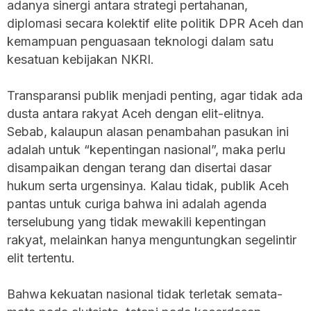
adanya sinergi antara strategi pertahanan,
diplomasi secara kolektif elite politik DPR Aceh dan
kemampuan penguasaan teknologi dalam satu
kesatuan kebijakan NKRI.
Transparansi publik menjadi penting, agar tidak ada
dusta antara rakyat Aceh dengan elit-elitnya.
Sebab, kalaupun alasan penambahan pasukan ini
adalah untuk “kepentingan nasional”, maka perlu
disampaikan dengan terang dan disertai dasar
hukum serta urgensinya. Kalau tidak, publik Aceh
pantas untuk curiga bahwa ini adalah agenda
terselubung yang tidak mewakili kepentingan
rakyat, melainkan hanya menguntungkan segelintir
elit tertentu.
Bahwa kekuatan nasional tidak terletak semata-