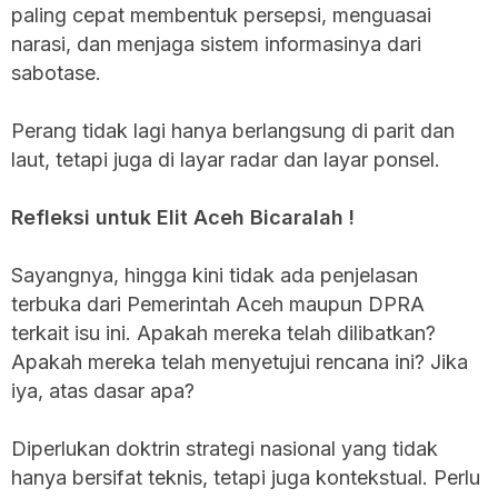
paling cepat membentuk persepsi, menguasai
narasi, dan menjaga sistem informasinya dari
sabotase.
Perang tidak lagi hanya berlangsung di parit dan
laut, tetapi juga di layar radar dan layar ponsel.
Refleksi untuk Elit Aceh Bicaralah !
Sayangnya, hingga kini tidak ada penjelasan
terbuka dari Pemerintah Aceh maupun DPRA
terkait isu ini. Apakah mereka telah dilibatkan?
Apakah mereka telah menyetujui rencana ini? Jika
iya, atas dasar apa?
Diperlukan doktrin strategi nasional yang tidak
hanya bersifat teknis, tetapi juga kontekstual. Perlu