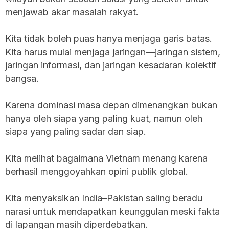
menjawab akar masalah rakyat.
Kita tidak boleh puas hanya menjaga garis batas.
Kita harus mulai menjaga jaringan—jaringan sistem,
jaringan informasi, dan jaringan kesadaran kolektif
bangsa.
Karena dominasi masa depan dimenangkan bukan
hanya oleh siapa yang paling kuat, namun oleh
siapa yang paling sadar dan siap.
Kita melihat bagaimana Vietnam menang karena
berhasil menggoyahkan opini publik global.
Kita menyaksikan India–Pakistan saling beradu
narasi untuk mendapatkan keunggulan meski fakta
di lapangan masih diperdebatkan.