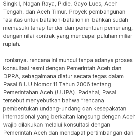
Singkil, Nagan Raya, Pidie, Gayo Lues, Aceh
Tengah, dan Aceh Timur. Proyek pembangunan
fasilitas untuk batalion-batalion ini bahkan sudah
memasuki tahap tender dan penentuan pemenang,
dengan nilai kontrak yang mencapai puluhan miliar
rupiah.
Ironisnya, rencana ini muncul tanpa adanya proses
konsultasi resmi dengan Pemerintah Aceh dan
DPRA, sebagaimana diatur secara tegas dalam
Pasal 8 UU Nomor 11 Tahun 2006 tentang
Pemerintahan Aceh (UUPA). Padahal, Pasal
tersebut menyebutkan bahwa “rencana
pembentukan undang-undang dan kesepakatan
internasional yang berkaitan langsung dengan Aceh
wajib dilakukan melalui konsultasi dengan
Pemerintah Aceh dan mendapat pertimbangan dari