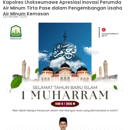
Kapolres Lhokseumawe Apresiasi Inovasi Perumda
Air Minum Tirta Pase dalam Pengembangan Usaha
Air Minum Kemasan
25 Oktober 2025