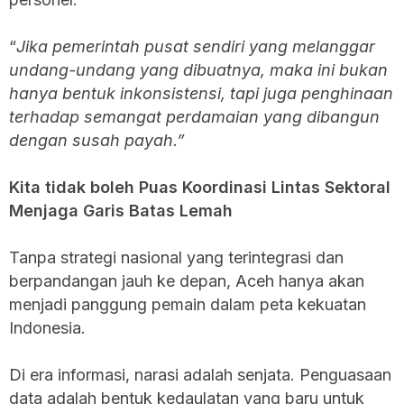
“
Jika pemerintah pusat sendiri yang melanggar
undang-undang yang dibuatnya, maka ini bukan
hanya bentuk inkonsistensi, tapi juga penghinaan
terhadap semangat perdamaian yang dibangun
dengan susah payah.”
Kita tidak boleh Puas Koordinasi Lintas Sektoral
Menjaga Garis Batas Lemah
Tanpa strategi nasional yang terintegrasi dan
berpandangan jauh ke depan, Aceh hanya akan
menjadi panggung pemain dalam peta kekuatan
Indonesia.
Di era informasi, narasi adalah senjata. Penguasaan
data adalah bentuk kedaulatan yang baru untuk