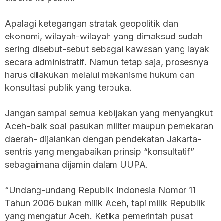
Apalagi ketegangan stratak geopolitik dan
ekonomi, wilayah-wilayah yang dimaksud sudah
sering disebut-sebut sebagai kawasan yang layak
secara administratif. Namun tetap saja, prosesnya
harus dilakukan melalui mekanisme hukum dan
konsultasi publik yang terbuka.
Jangan sampai semua kebijakan yang menyangkut
Aceh-baik soal pasukan militer maupun pemekaran
daerah- dijalankan dengan pendekatan Jakarta-
sentris yang mengabaikan prinsip “konsultatif”
sebagaimana dijamin dalam UUPA.
“Undang-undang Republik Indonesia Nomor 11
Tahun 2006 bukan milik Aceh, tapi milik Republik
yang mengatur Aceh. Ketika pemerintah pusat