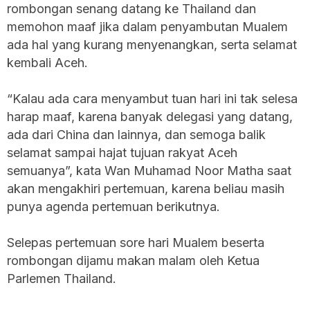
rombongan senang datang ke Thailand dan
memohon maaf jika dalam penyambutan Mualem
ada hal yang kurang menyenangkan, serta selamat
kembali Aceh.
“Kalau ada cara menyambut tuan hari ini tak selesa
harap maaf, karena banyak delegasi yang datang,
ada dari China dan lainnya, dan semoga balik
selamat sampai hajat tujuan rakyat Aceh
semuanya”, kata Wan Muhamad Noor Matha saat
akan mengakhiri pertemuan, karena beliau masih
punya agenda pertemuan berikutnya.
Selepas pertemuan sore hari Mualem beserta
rombongan dijamu makan malam oleh Ketua
Parlemen Thailand.