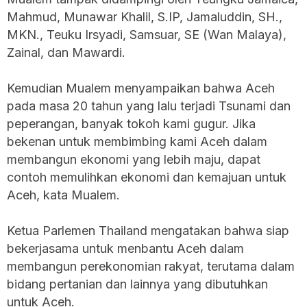
Mahmud, Munawar Khalil, S.IP, Jamaluddin, SH.,
MKN., Teuku Irsyadi, Samsuar, SE (Wan Malaya),
Zainal, dan Mawardi.
Kemudian Mualem menyampaikan bahwa Aceh
pada masa 20 tahun yang lalu terjadi Tsunami dan
peperangan, banyak tokoh kami gugur. Jika
bekenan untuk membimbing kami Aceh dalam
membangun ekonomi yang lebih maju, dapat
contoh memulihkan ekonomi dan kemajuan untuk
Aceh, kata Mualem.
Ketua Parlemen Thailand mengatakan bahwa siap
bekerjasama untuk menbantu Aceh dalam
membangun perekonomian rakyat, terutama dalam
bidang pertanian dan lainnya yang dibutuhkan
untuk Aceh.