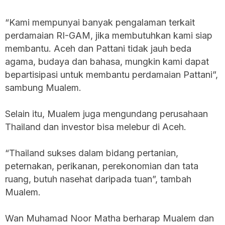
“Kami mempunyai banyak pengalaman terkait
perdamaian RI-GAM, jika membutuhkan kami siap
membantu. Aceh dan Pattani tidak jauh beda
agama, budaya dan bahasa, mungkin kami dapat
bepartisipasi untuk membantu perdamaian Pattani”,
sambung Mualem.
Selain itu, Mualem juga mengundang perusahaan
Thailand dan investor bisa melebur di Aceh.
“Thailand sukses dalam bidang pertanian,
peternakan, perikanan, perekonomian dan tata
ruang, butuh nasehat daripada tuan”, tambah
Mualem.
Wan Muhamad Noor Matha berharap Mualem dan