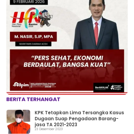
BERITA TERHANGAT
KPK Tetapkan Lima Tersangka Kasus
Dugaan Suap Pengadaan Barang-
jasa TA 2021-2023
23 Desember 2023