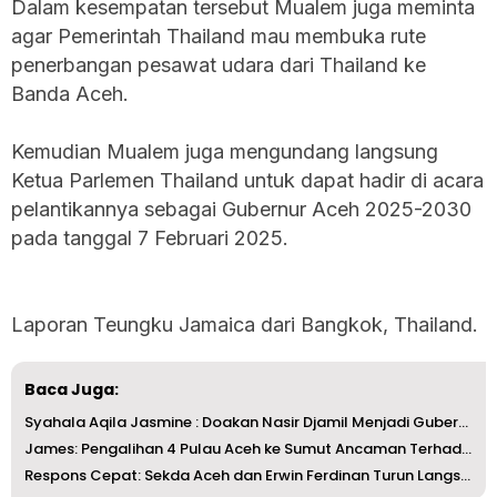
Dalam kesempatan tersebut Mualem juga meminta
agar Pemerintah Thailand mau membuka rute
penerbangan pesawat udara dari Thailand ke
Banda Aceh.
Kemudian Mualem juga mengundang langsung
Ketua Parlemen Thailand untuk dapat hadir di acara
pelantikannya sebagai Gubernur Aceh 2025-2030
pada tanggal 7 Februari 2025.
Laporan Teungku Jamaica dari Bangkok, Thailand.
Baca Juga:
Syahala Aqila Jasmine : Doakan Nasir Djamil Menjadi Guber...
James: Pengalihan 4 Pulau Aceh ke Sumut Ancaman Terhadap ...
Respons Cepat: Sekda Aceh dan Erwin Ferdinan Turun Langsu...