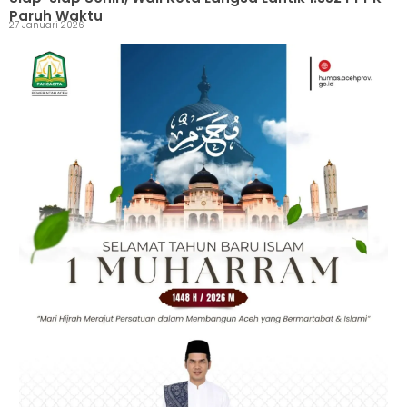
Paruh Waktu
27 Januari 2026