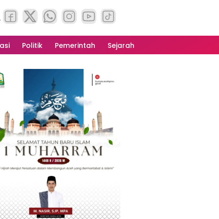
asi
Politik
Pemerintah
Sejarah