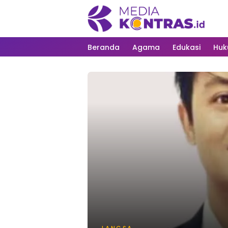
Beranda
Agama
Edukasi
Hu