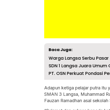
Baca Juga:
Warga Langsa Serbu Pasar
SDN 1 Langsa Juara Umum
PT. OSN Perkuat Pondasi Pe
Adapun ketiga pelajar putra itu
SMAN 3 Langsa, Muhammad Rais
Fauzan Ramadhan asal sekolah