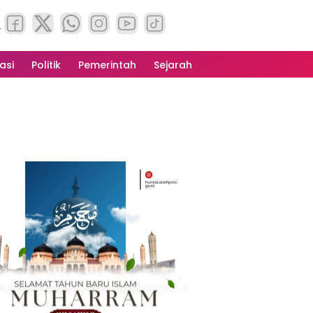
asi
Politik
Pemerintah
Sejarah