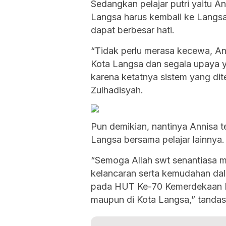
Sedangkan pelajar putri yaitu 
Langsa harus kembali ke Langsa
dapat berbesar hati.
“Tidak perlu merasa kecewa, An
Kota Langsa dan segala upaya y
karena ketatnya sistem yang di
Zulhadisyah.
Pun demikian, nantinya Annisa 
Langsa bersama pelajar lainnya.
“Semoga Allah swt senantiasa 
kelancaran serta kemudahan da
pada HUT Ke-70 Kemerdekaan R
maupun di Kota Langsa,” tandas