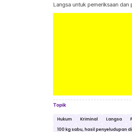
Langsa untuk pemeriksaan dan pe
Topik
Hukum
Kriminal
Langsa
100 kg sabu, hasil penyeludupan d