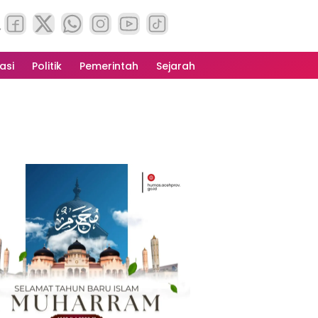
asi
Politik
Pemerintah
Sejarah