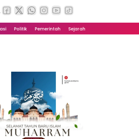
asi
Politik
Pemerintah
Sejarah