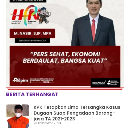
BERITA TERHANGAT
KPK Tetapkan Lima Tersangka Kasus
Dugaan Suap Pengadaan Barang-
jasa TA 2021-2023
23 Desember 2023