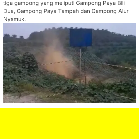
tiga gampong yang meliputi Gampong Paya Bili
Dua, Gampong Paya Tampah dan Gampong Alur
Nyamuk.