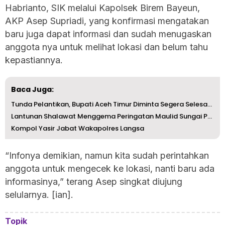
Habrianto, SIK melalui Kapolsek Birem Bayeun,
AKP Asep Supriadi, yang konfirmasi mengatakan
baru juga dapat informasi dan sudah menugaskan
anggota nya untuk melihat lokasi dan belum tahu
kepastiannya.
Baca Juga:
Tunda Pelantikan, Bupati Aceh Timur Diminta Segera Selesa...
Lantunan Shalawat Menggema Peringatan Maulid Sungai Pauh ...
Kompol Yasir Jabat Wakapolres Langsa
“Infonya demikian, namun kita sudah perintahkan
anggota untuk mengecek ke lokasi, nanti baru ada
informasinya,” terang Asep singkat diujung
selularnya. [ian].
Topik