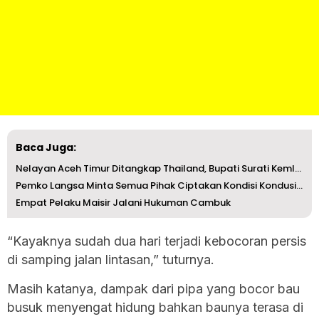
Baca Juga:
Nelayan Aceh Timur Ditangkap Thailand, Bupati Surati Keml...
Pemko Langsa Minta Semua Pihak Ciptakan Kondisi Kondusif ...
Empat Pelaku Maisir Jalani Hukuman Cambuk
“Kayaknya sudah dua hari terjadi kebocoran persis
di samping jalan lintasan,” tuturnya.
Masih katanya, dampak dari pipa yang bocor bau
busuk menyengat hidung bahkan baunya terasa di