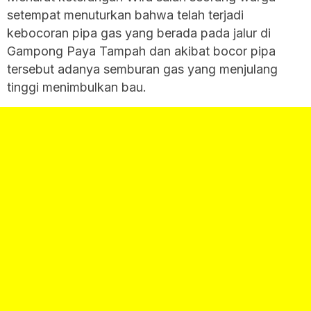
setempat menuturkan bahwa telah terjadi
kebocoran pipa gas yang berada pada jalur di
Gampong Paya Tampah dan akibat bocor pipa
tersebut adanya semburan gas yang menjulang
tinggi menimbulkan bau.