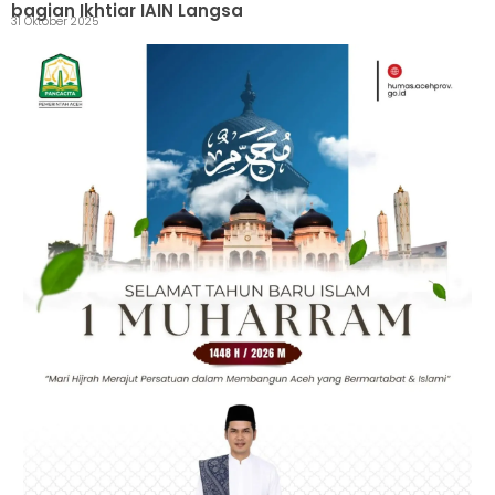
bagian Ikhtiar IAIN Langsa
31 Oktober 2025