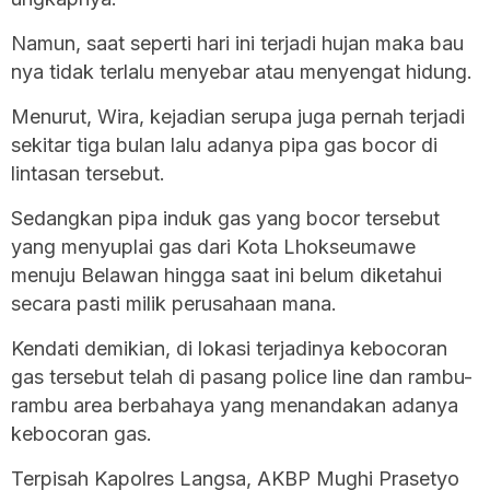
Namun, saat seperti hari ini terjadi hujan maka bau
nya tidak terlalu menyebar atau menyengat hidung.
Menurut, Wira, kejadian serupa juga pernah terjadi
sekitar tiga bulan lalu adanya pipa gas bocor di
lintasan tersebut.
Sedangkan pipa induk gas yang bocor tersebut
yang menyuplai gas dari Kota Lhokseumawe
menuju Belawan hingga saat ini belum diketahui
secara pasti milik perusahaan mana.
Kendati demikian, di lokasi terjadinya kebocoran
gas tersebut telah di pasang police line dan rambu-
rambu area berbahaya yang menandakan adanya
kebocoran gas.
Terpisah Kapolres Langsa, AKBP Mughi Prasetyo