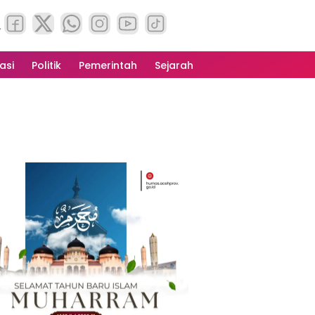
asi
Politik
Pemerintah
Sejarah