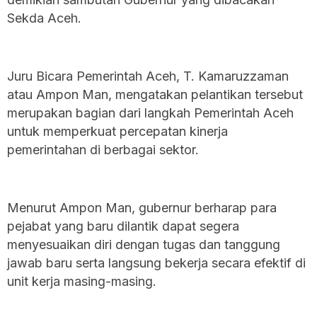
Sekda Aceh.
‎Juru Bicara Pemerintah Aceh, T. Kamaruzzaman
atau Ampon Man, mengatakan pelantikan tersebut
merupakan bagian dari langkah Pemerintah Aceh
untuk memperkuat percepatan kinerja
pemerintahan di berbagai sektor.
‎Menurut Ampon Man, gubernur berharap para
pejabat yang baru dilantik dapat segera
menyesuaikan diri dengan tugas dan tanggung
jawab baru serta langsung bekerja secara efektif di
unit kerja masing-masing.