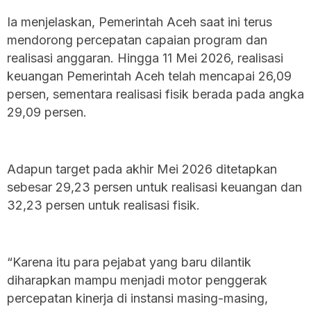
‎Ia menjelaskan, Pemerintah Aceh saat ini terus
mendorong percepatan capaian program dan
realisasi anggaran. Hingga 11 Mei 2026, realisasi
keuangan Pemerintah Aceh telah mencapai 26,09
persen, sementara realisasi fisik berada pada angka
29,09 persen.
‎Adapun target pada akhir Mei 2026 ditetapkan
sebesar 29,23 persen untuk realisasi keuangan dan
32,23 persen untuk realisasi fisik.
‎“Karena itu para pejabat yang baru dilantik
diharapkan mampu menjadi motor penggerak
percepatan kinerja di instansi masing-masing,