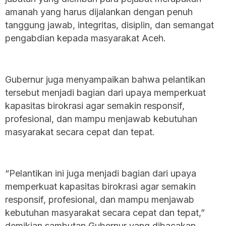
amanah yang harus dijalankan dengan penuh
tanggung jawab, integritas, disiplin, dan semangat
pengabdian kepada masyarakat Aceh.
‎Gubernur juga menyampaikan bahwa pelantikan
tersebut menjadi bagian dari upaya memperkuat
kapasitas birokrasi agar semakin responsif,
profesional, dan mampu menjawab kebutuhan
masyarakat secara cepat dan tepat.
‎“Pelantikan ini juga menjadi bagian dari upaya
memperkuat kapasitas birokrasi agar semakin
responsif, profesional, dan mampu menjawab
kebutuhan masyarakat secara cepat dan tepat,”
demikian sambutan Gubernur yang dibacakan