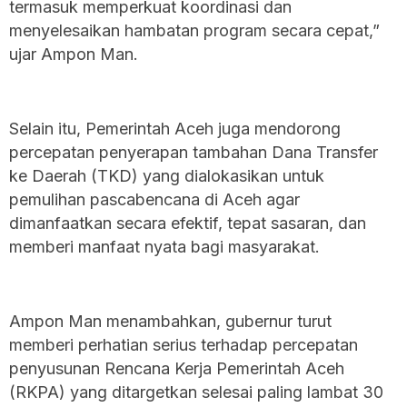
termasuk memperkuat koordinasi dan
menyelesaikan hambatan program secara cepat,”
ujar Ampon Man.
‎Selain itu, Pemerintah Aceh juga mendorong
percepatan penyerapan tambahan Dana Transfer
ke Daerah (TKD) yang dialokasikan untuk
pemulihan pascabencana di Aceh agar
dimanfaatkan secara efektif, tepat sasaran, dan
memberi manfaat nyata bagi masyarakat.
‎Ampon Man menambahkan, gubernur turut
memberi perhatian serius terhadap percepatan
penyusunan Rencana Kerja Pemerintah Aceh
(RKPA) yang ditargetkan selesai paling lambat 30