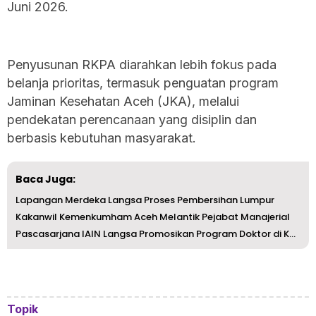
Juni 2026.
‎Penyusunan RKPA diarahkan lebih fokus pada
belanja prioritas, termasuk penguatan program
Jaminan Kesehatan Aceh (JKA), melalui
pendekatan perencanaan yang disiplin dan
berbasis kebutuhan masyarakat.
Baca Juga:
Lapangan Merdeka Langsa Proses Pembersihan Lumpur
Kakanwil Kemenkumham Aceh Melantik Pejabat Manajerial
Pascasarjana IAIN Langsa Promosikan Program Doktor di Kem...
Topik