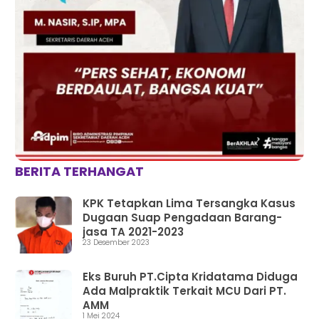
BERITA TERHANGAT
KPK Tetapkan Lima Tersangka Kasus
Dugaan Suap Pengadaan Barang-
jasa TA 2021-2023
23 Desember 2023
Eks Buruh PT.Cipta Kridatama Diduga
Ada Malpraktik Terkait MCU Dari PT.
AMM
1 Mei 2024