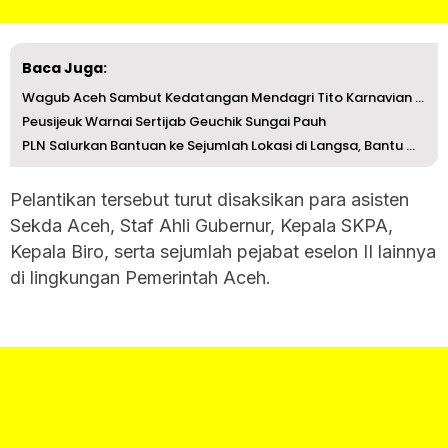
Baca Juga:
Wagub Aceh Sambut Kedatangan Mendagri Tito Karnavian Jela...
Peusijeuk Warnai Sertijab Geuchik Sungai Pauh
PLN Salurkan Bantuan ke Sejumlah Lokasi di Langsa, Bantu ...
‎Pelantikan tersebut turut disaksikan para asisten
Sekda Aceh, Staf Ahli Gubernur, Kepala SKPA,
Kepala Biro, serta sejumlah pejabat eselon II lainnya
di lingkungan Pemerintah Aceh.